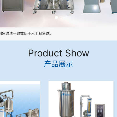
焦球法一致或优于人工制焦球。
Product Show
产品展示