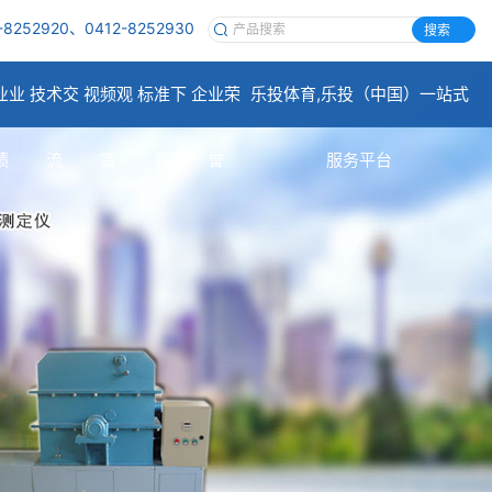
-8252920、0412-8252930
搜索
业业
技术交
视频观
标准下
企业荣
乐投体育,乐投（中国）一站式
绩
流
赏
载
誉
服务平台