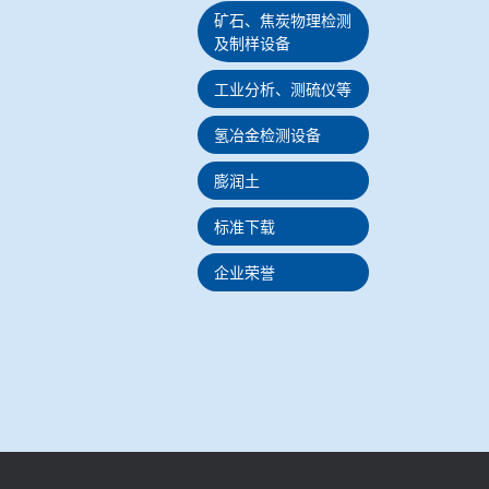
矿石、焦炭物理检测
及制样设备
工业分析、测硫仪等
氢冶金检测设备
膨润土
标准下载
企业荣誉