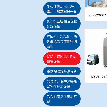
乐投体育,乐投（中
国）一站式服务平台
SJB-20
焦化行业检测及优化
配煤设备
球团矿、烧结矿、块
矿高温冶金性能检测
系统
烧结、球团优化配矿
研究设备
高炉配吹煤检测设备
KXMS-
冶金渣、保护渣等高
温物性检测设备
冶金石灰活性度测定
仪