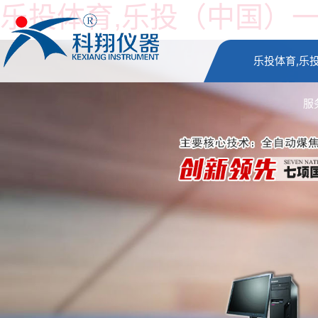
乐投体育,乐投（中国）
乐投体育,乐
服