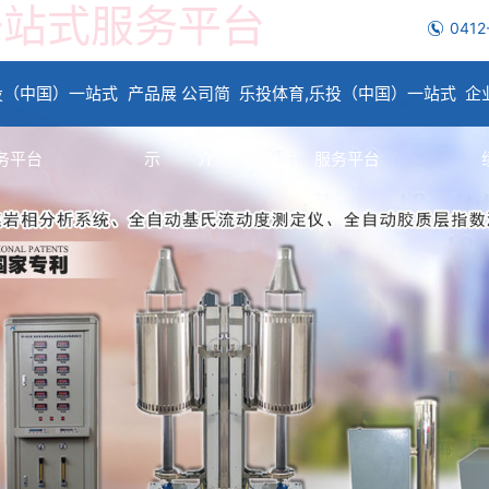
一站式服务平台
0412
投（中国）一站式
产品展
公司简
乐投体育,乐投（中国）一站式
企
务平台
示
介
服务平台