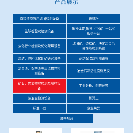
产品展示
冶金渣、保护渣等高温物性检测设备
企业荣誉
直接还原铁用球团检测设备
铁精粉
冶金石灰活性度测定仪
乐投体育,乐投（中国）一站式服务平台
乐投体育,乐投（中国）一站式
生球检验及焙烧设备
服务平台
矿石、焦炭物理检测及制样设备
球团矿、烧结矿、块矿高温冶
焦化行业检测及优化配煤设备
金性能检测系统
工业分析、测硫仪等
烧结、球团优化配矿研究设备
高炉配吹煤检测设备
冶金渣、保护渣等高温物性检
冶金石灰活性度测定仪
测设备
矿石、焦炭物理检测及制样设
工业分析、测硫仪等
备
氢冶金检测设备
膨润土
标准下载
企业荣誉
设备视频