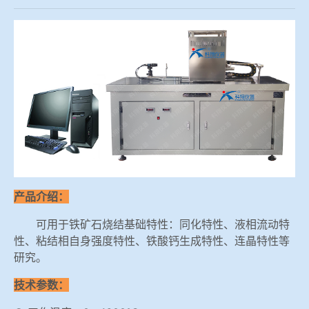
冶金渣、保护渣等高温物性检测设备
企业荣誉
冶金石灰活性度测定仪
乐投体育,乐投（中国）一站式服务平台
矿石、焦炭物理检测及制样设备
工业分析、测硫仪等
产品介绍：
可用于铁矿石烧结基础特性：同化特性、液相流动特
性、粘结相自身强度特性、铁酸钙生成特性、连晶特性等
研究。
技术参数：