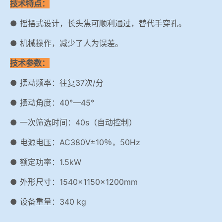
技术特点：
● 摇摆式设计，长头焦可顺利通过，替代手穿孔。
● 机械操作，减少了人为误差。
技术参数：
● 摆动频率：往复37次/分
● 摆动角度：40°—45°
● 一次筛选时间：40s（自动控制）
● 电源电压：AC380V±10％，50Hz
● 额定功率：1.5kW
● 外形尺寸：1540×1150×1200mm
● 设备重量：340 kg