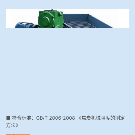
冶金渣、保护渣等高温物性检测设备
企业荣誉
冶金石灰活性度测定仪
乐投体育,乐投（中国）一站式服务平台
矿石、焦炭物理检测及制样设备
工业分析、测硫仪等
■ 符合标准：GB/T 2006-2008 《焦炭机械强度的测定
方法》