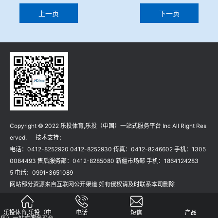
上一页
下一页
Copyright © 2022 乐投体育,乐投（中国）一站式服务平台 Inc All Right Res
erved. 技术支持：
电话：0412-8252920 0412-8252930 传真：0412-8246602 手机：1305
0084493 售后服务部：0412-8285080 新疆市场部 手机：1864124283
5 电话：0991-3651089
网站部分资源来自互联网公开渠道 如有侵权请及时联系本司删除
乐投体育,乐投（中
电话
短信
产品