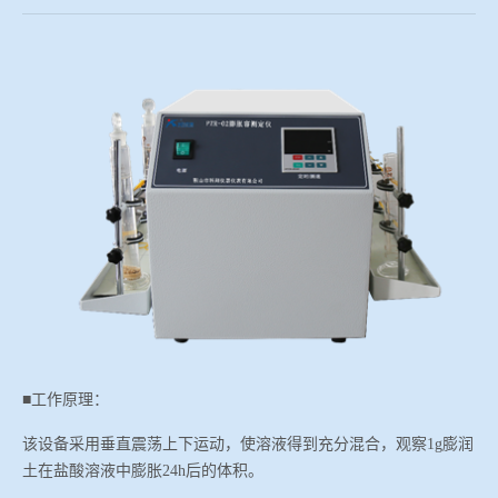
冶金渣、保护渣等高温物性检测设备
企业荣誉
冶金石灰活性度测定仪
乐投体育,乐投（中国）一站式服务平台
矿石、焦炭物理检测及制样设备
工业分析、测硫仪等
■工作原理
：
该
设备采用垂直震荡
上下
运动，使溶液得到
充分
混合
，观察
1
g
膨润
土在
盐酸溶液中膨胀
24
h后的体积。