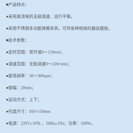
■产品特点：
●采用直流电机无级调速，运行平衡。
●采用不锈钢多功能弹簧夹具，可供各种规格的器皿摆放。
■技术参数：
●定时范围：常开或
0～120min；
●调速范围：无极调速
0～320r/min；
●振荡频率：
50～300rpm；
●振幅：
20mm；
●运动方式：上下；
●托盘尺寸：
450×150mm
●电源：
220V±10％ ，50Hz±1Hz；功率：100W。