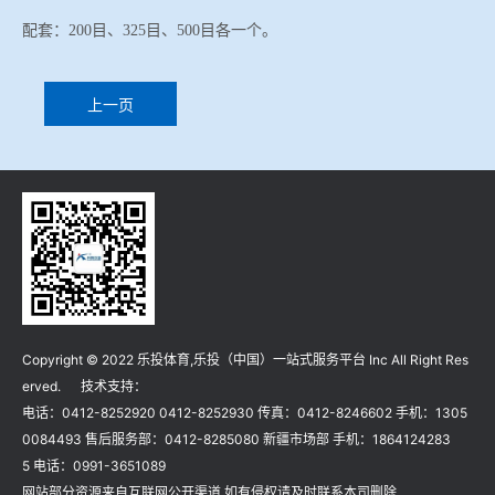
配套：
200目、325目、500目各一个。
上一页
Copyright © 2022 乐投体育,乐投（中国）一站式服务平台 Inc All Right Res
erved. 技术支持：
电话：0412-8252920 0412-8252930 传真：0412-8246602 手机：1305
0084493 售后服务部：0412-8285080 新疆市场部 手机：1864124283
5 电话：0991-3651089
网站部分资源来自互联网公开渠道 如有侵权请及时联系本司删除