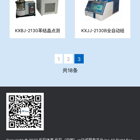
KXBJ-2130苯结晶点测
KXJJ-2130B全自动结
定仪
晶点测定仪
1
2
3
共18条